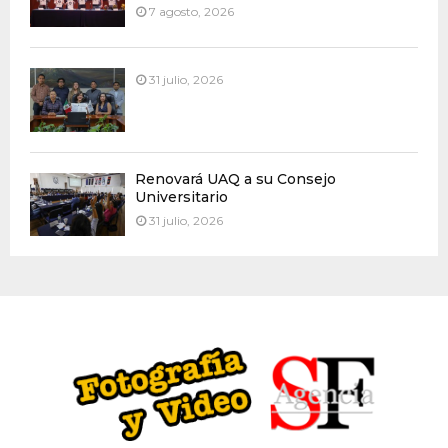
7 agosto, 2026
31 julio, 2026
Renovará UAQ a su Consejo
Universitario
31 julio, 2026