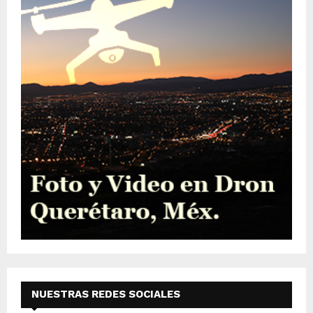
NUESTRAS REDES SOCIALES