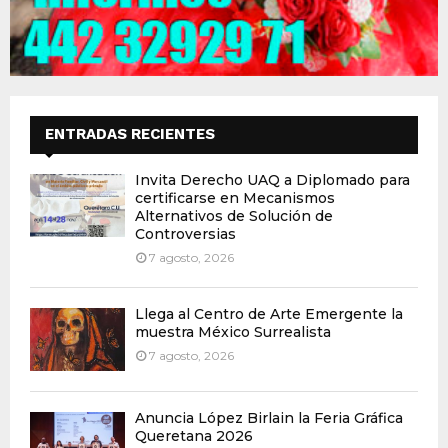
ENTRADAS RECIENTES
Invita Derecho UAQ a Diplomado para
certificarse en Mecanismos
Alternativos de Solución de
Controversias
7 agosto, 2026
Llega al Centro de Arte Emergente la
muestra México Surrealista
7 agosto, 2026
Anuncia López Birlain la Feria Gráfica
Queretana 2026