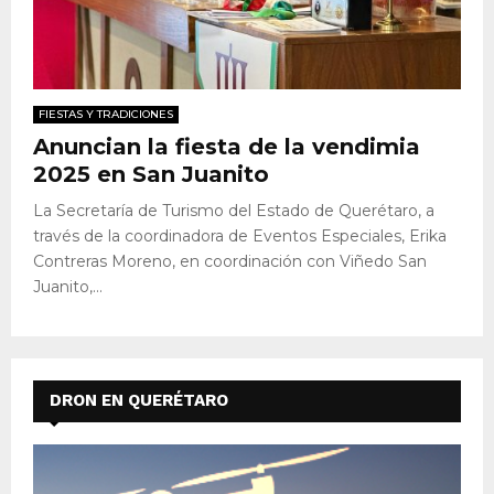
FIESTAS Y TRADICIONES
Anuncian la fiesta de la vendimia
2025 en San Juanito
La Secretaría de Turismo del Estado de Querétaro, a
través de la coordinadora de Eventos Especiales, Erika
Contreras Moreno, en coordinación con Viñedo San
Juanito,...
DRON EN QUERÉTARO