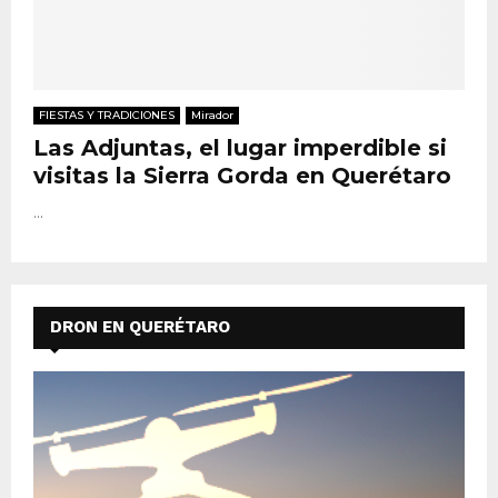
FIESTAS Y TRADICIONES
Mirador
Las Adjuntas, el lugar imperdible si
visitas la Sierra Gorda en Querétaro
...
DRON EN QUERÉTARO