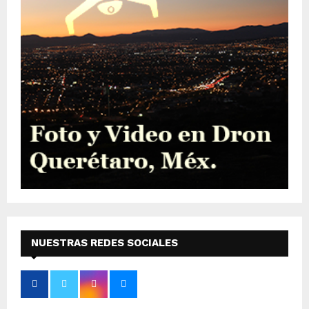
NUESTRAS REDES SOCIALES