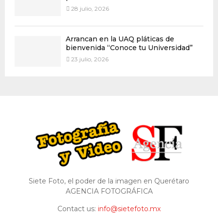
28 julio, 2026
Arrancan en la UAQ pláticas de
bienvenida “Conoce tu Universidad”
23 julio, 2026
Siete Foto, el poder de la imagen en Querétaro
AGENCIA FOTOGRÁFICA
Contact us:
info@sietefoto.mx