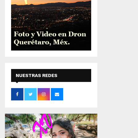
NUESTRAS REDES
SOCIALES