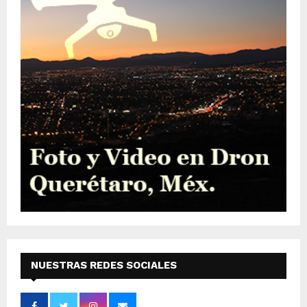
NUESTRAS REDES SOCIALES