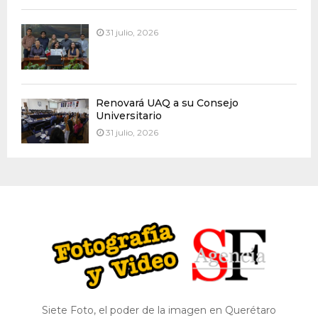
31 julio, 2026
Renovará UAQ a su Consejo
Universitario
31 julio, 2026
Siete Foto, el poder de la imagen en Querétaro