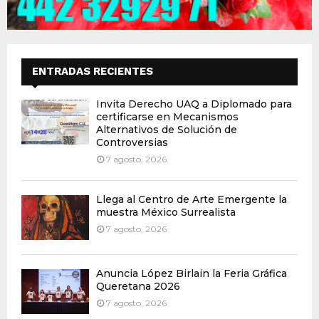
ENTRADAS RECIENTES
Invita Derecho UAQ a Diplomado para
certificarse en Mecanismos
Alternativos de Solución de
Controversias
7 agosto, 2026
Llega al Centro de Arte Emergente la
muestra México Surrealista
7 agosto, 2026
Anuncia López Birlain la Feria Gráfica
Queretana 2026
7 agosto, 2026