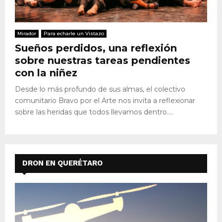
Mirador
Para echarle un Vistazo
Sueños perdidos, una reflexión
sobre nuestras tareas pendientes
con la niñez
Desde lo más profundo de sus almas, el colectivo
comunitario Bravo por el Arte nos invita a reflexionar
sobre las heridas que todos llevamos dentro....
DRON EN QUERÉTARO