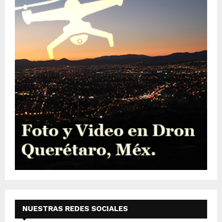
NUESTRAS REDES SOCIALES