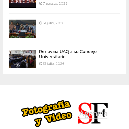
7 agosto, 2026
31 julio, 2026
Renovará UAQ a su Consejo
Universitario
31 julio, 2026