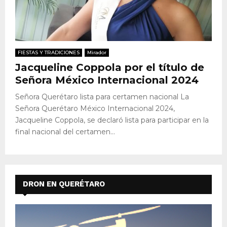
FIESTAS Y TRADICIONES
Mirador
Jacqueline Coppola por el título de
Señora México Internacional 2024
Señora Querétaro lista para certamen nacional La
Señora Querétaro México Internacional 2024,
Jacqueline Coppola, se declaró lista para participar en la
final nacional del certamen...
DRON EN QUERÉTARO