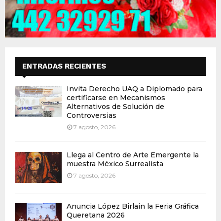
ENTRADAS RECIENTES
Invita Derecho UAQ a Diplomado para
certificarse en Mecanismos
Alternativos de Solución de
Controversias
7 agosto, 2026
Llega al Centro de Arte Emergente la
muestra México Surrealista
7 agosto, 2026
Anuncia López Birlain la Feria Gráfica
Queretana 2026