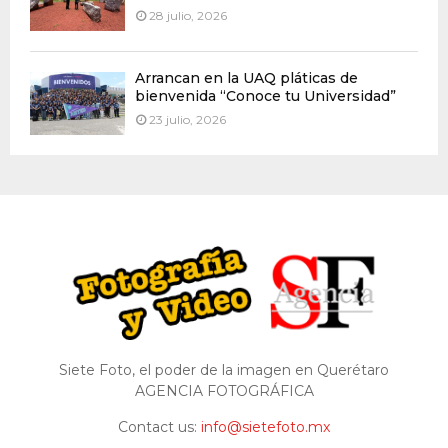
28 julio, 2026
Arrancan en la UAQ pláticas de
bienvenida “Conoce tu Universidad”
23 julio, 2026
Siete Foto, el poder de la imagen en Querétaro
AGENCIA FOTOGRÁFICA
Contact us:
info@sietefoto.mx