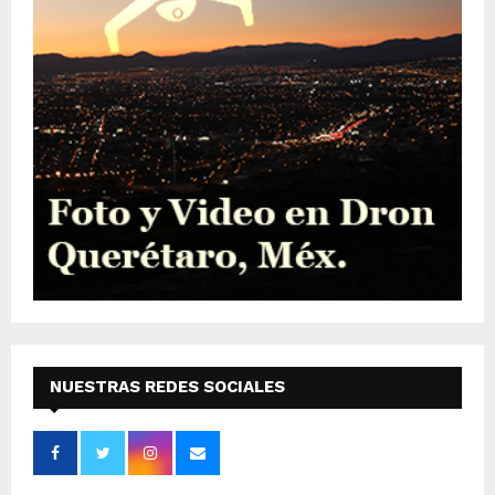
NUESTRAS REDES SOCIALES