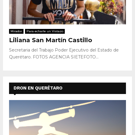
Mirador
Para echarle un Vistazo
Liliana San Martín Castillo
Secretaria del Trabajo Poder Ejecutivo del Estado de
Querétaro. FOTOS AGENCIA SIETEFOTO...
DRON EN QUERÉTARO