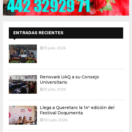
ENTRADAS RECIENTES
31 julio, 2026
Renovará UAQ a su Consejo
Universitario
31 julio, 2026
Llega a Queretaro la 14ª edición del
Festival Doqumenta
30 julio, 2026