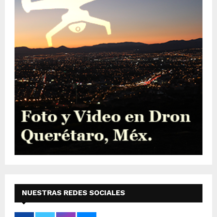
NUESTRAS REDES SOCIALES