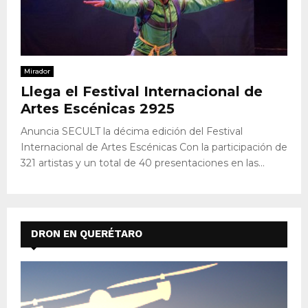
Mirador
Llega el Festival Internacional de
Artes Escénicas 2925
Anuncia SECULT la décima edición del Festival
Internacional de Artes Escénicas Con la participación de
321 artistas y un total de 40 presentaciones en las...
DRON EN QUERÉTARO