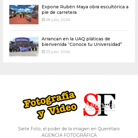
Expone Rubén Maya obra escultórica a
pie de carretera
28 julio, 2026
Arrancan en la UAQ pláticas de
bienvenida “Conoce tu Universidad”
23 julio, 2026
Siete Foto, el poder de la imagen en Querétaro
AGENCIA FOTOGRÁFICA