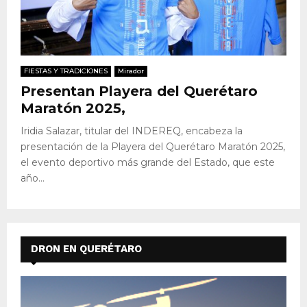
FIESTAS Y TRADICIONES
Mirador
Presentan Playera del Querétaro
Maratón 2025,
Iridia Salazar, titular del INDEREQ, encabeza la
presentación de la Playera del Querétaro Maratón 2025,
el evento deportivo más grande del Estado, que este
año...
DRON EN QUERÉTARO