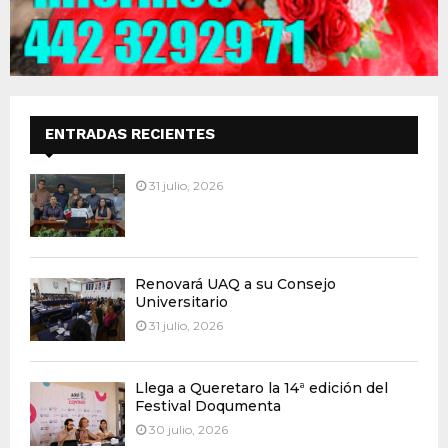
ENTRADAS RECIENTES
31 julio, 2026
Renovará UAQ a su Consejo
Universitario
31 julio, 2026
Llega a Queretaro la 14ª edición del
Festival Doqumenta
30 julio, 2026