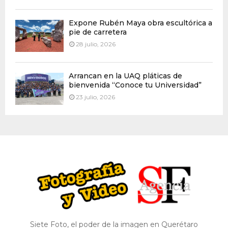
Expone Rubén Maya obra escultórica a
pie de carretera
28 julio, 2026
Arrancan en la UAQ pláticas de
bienvenida “Conoce tu Universidad”
23 julio, 2026
Siete Foto, el poder de la imagen en Querétaro