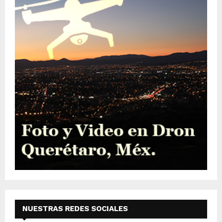
NUESTRAS REDES SOCIALES