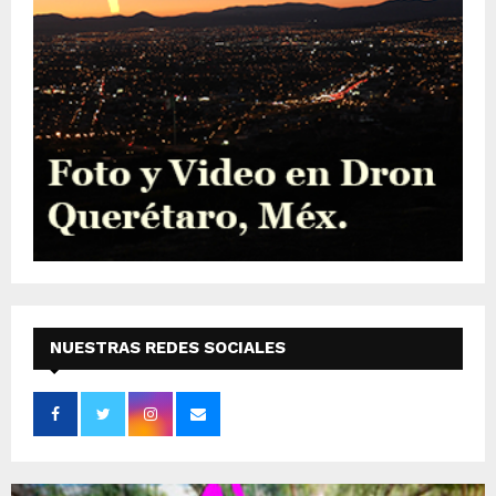
NUESTRAS REDES SOCIALES