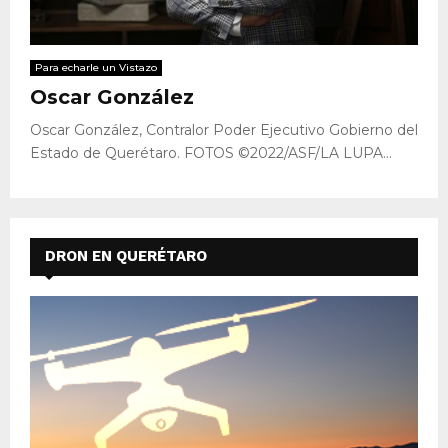
Para echarle un Vistazo
Oscar González
Oscar González, Contralor Poder Ejecutivo Gobierno del
Estado de Querétaro. FOTOS ©2022/ASF/LA LUPA...
DRON EN QUERÉTARO