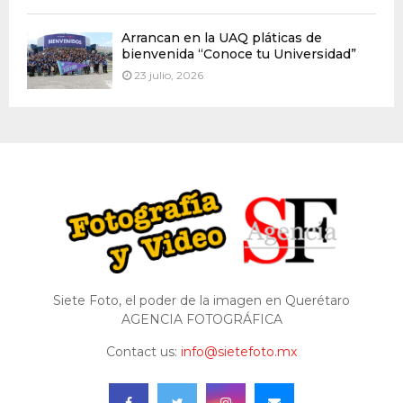
Arrancan en la UAQ pláticas de
bienvenida “Conoce tu Universidad”
23 julio, 2026
Siete Foto, el poder de la imagen en Querétaro
AGENCIA FOTOGRÁFICA
Contact us:
info@sietefoto.mx