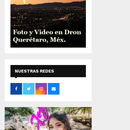
NUESTRAS REDES
SOCIALES