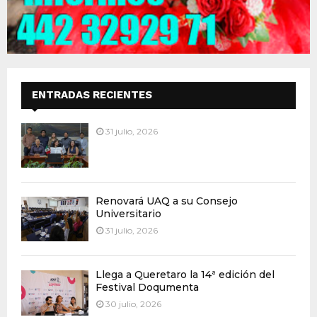
ENTRADAS RECIENTES
31 julio, 2026
Renovará UAQ a su Consejo
Universitario
31 julio, 2026
Llega a Queretaro la 14ª edición del
Festival Doqumenta
30 julio, 2026