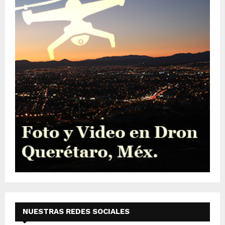
NUESTRAS REDES SOCIALES