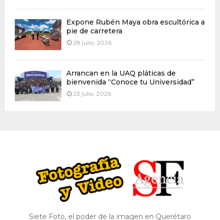
Expone Rubén Maya obra escultórica a
pie de carretera
28 julio, 2026
Arrancan en la UAQ pláticas de
bienvenida “Conoce tu Universidad”
23 julio, 2026
Siete Foto, el poder de la imagen en Querétaro