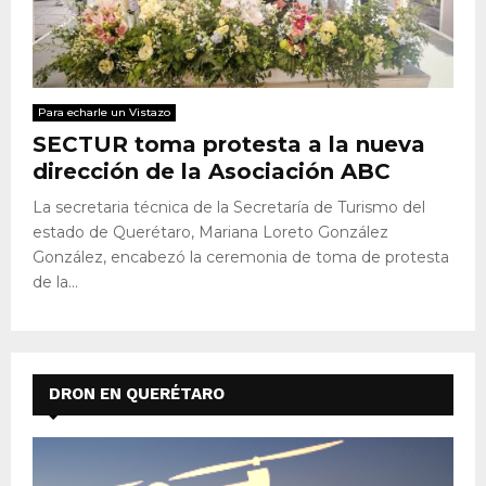
Para echarle un Vistazo
SECTUR toma protesta a la nueva
dirección de la Asociación ABC
La secretaria técnica de la Secretaría de Turismo del
estado de Querétaro, Mariana Loreto González
González, encabezó la ceremonia de toma de protesta
de la...
DRON EN QUERÉTARO