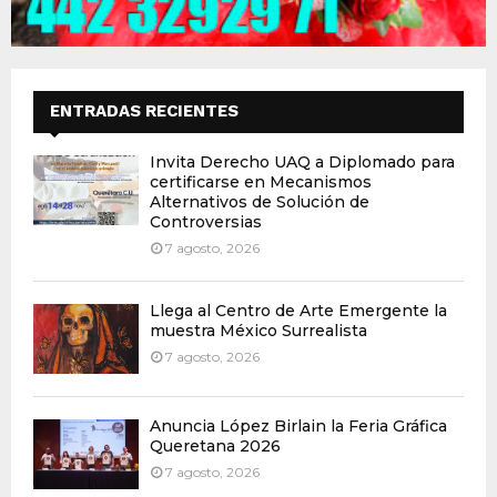
ENTRADAS RECIENTES
Invita Derecho UAQ a Diplomado para
certificarse en Mecanismos
Alternativos de Solución de
Controversias
7 agosto, 2026
Llega al Centro de Arte Emergente la
muestra México Surrealista
7 agosto, 2026
Anuncia López Birlain la Feria Gráfica
Queretana 2026
7 agosto, 2026