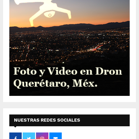
NUESTRAS REDES SOCIALES