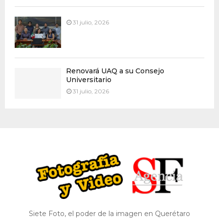
31 julio, 2026
Renovará UAQ a su Consejo
Universitario
31 julio, 2026
Siete Foto, el poder de la imagen en Querétaro