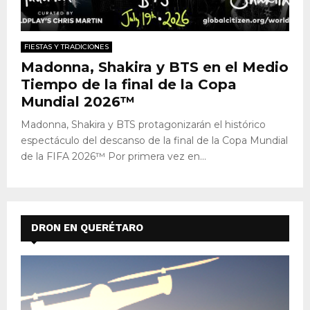
FIESTAS Y TRADICIONES
Madonna, Shakira y BTS en el Medio
Tiempo de la final de la Copa
Mundial 2026™
Madonna, Shakira y BTS protagonizarán el histórico
espectáculo del descanso de la final de la Copa Mundial
de la FIFA 2026™ Por primera vez en...
DRON EN QUERÉTARO