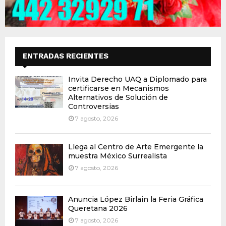
ENTRADAS RECIENTES
Invita Derecho UAQ a Diplomado para
certificarse en Mecanismos
Alternativos de Solución de
Controversias
7 agosto, 2026
Llega al Centro de Arte Emergente la
muestra México Surrealista
7 agosto, 2026
Anuncia López Birlain la Feria Gráfica
Queretana 2026
7 agosto, 2026