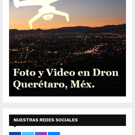
NUESTRAS REDES SOCIALES