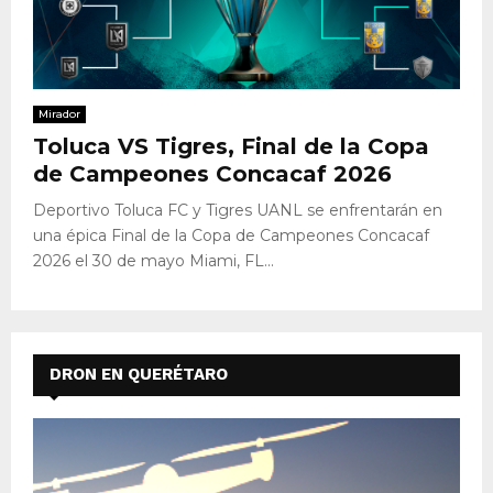
Mirador
Toluca VS Tigres, Final de la Copa
de Campeones Concacaf 2026
Deportivo Toluca FC y Tigres UANL se enfrentarán en
una épica Final de la Copa de Campeones Concacaf
2026 el 30 de mayo Miami, FL...
DRON EN QUERÉTARO