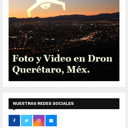
NUESTRAS REDES SOCIALES