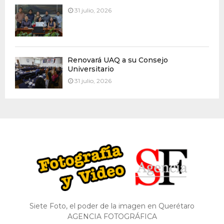
31 julio, 2026
Renovará UAQ a su Consejo
Universitario
31 julio, 2026
Siete Foto, el poder de la imagen en Querétaro
AGENCIA FOTOGRÁFICA