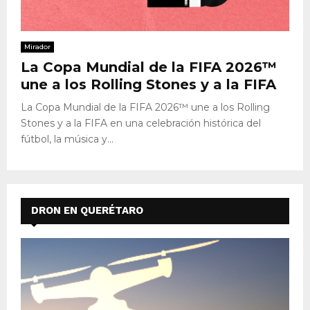
Mirador
La Copa Mundial de la FIFA 2026™
une a los Rolling Stones y a la FIFA
La Copa Mundial de la FIFA 2026™ une a los Rolling
Stones y a la FIFA en una celebración histórica del
fútbol, la música y...
DRON EN QUERÉTARO