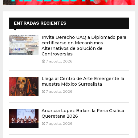
ENTRADAS RECIENTES
Invita Derecho UAQ a Diplomado para
certificarse en Mecanismos
Alternativos de Solución de
Controversias
7 agosto, 2026
Llega al Centro de Arte Emergente la
muestra México Surrealista
7 agosto, 2026
Anuncia López Birlain la Feria Gráfica
Queretana 2026
7 agosto, 2026