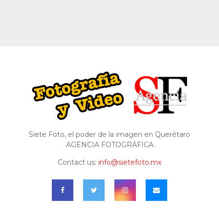
Siete Foto, el poder de la imagen en Querétaro
AGENCIA FOTOGRÁFICA
Contact us:
info@sietefoto.mx