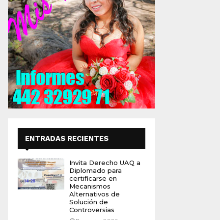
ENTRADAS RECIENTES
Invita Derecho UAQ a
Diplomado para
certificarse en
Mecanismos
Alternativos de
Solución de
Controversias