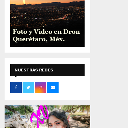
NUESTRAS REDES
SOCIALES