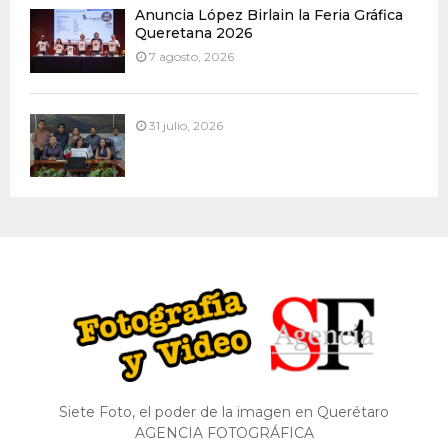
Anuncia López Birlain la Feria Gráfica
Queretana 2026
7 agosto, 2026
31 julio, 2026
Siete Foto, el poder de la imagen en Querétaro
AGENCIA FOTOGRÁFICA