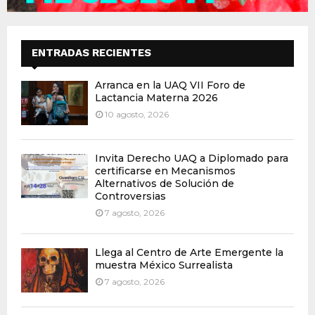
ENTRADAS RECIENTES
Arranca en la UAQ VII Foro de
Lactancia Materna 2026
10 agosto, 2026
Invita Derecho UAQ a Diplomado para
certificarse en Mecanismos
Alternativos de Solución de
Controversias
7 agosto, 2026
Llega al Centro de Arte Emergente la
muestra México Surrealista
7 agosto, 2026