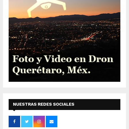
NUESTRAS REDES SOCIALES