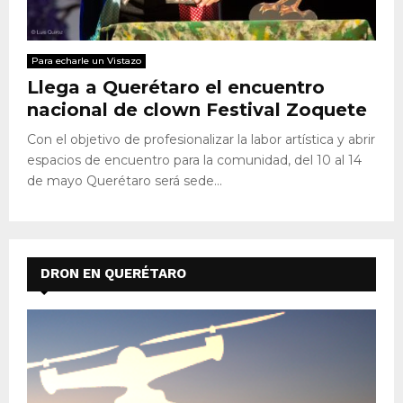
Para echarle un Vistazo
Llega a Querétaro el encuentro
nacional de clown Festival Zoquete
Con el objetivo de profesionalizar la labor artística y abrir
espacios de encuentro para la comunidad, del 10 al 14
de mayo Querétaro será sede...
DRON EN QUERÉTARO