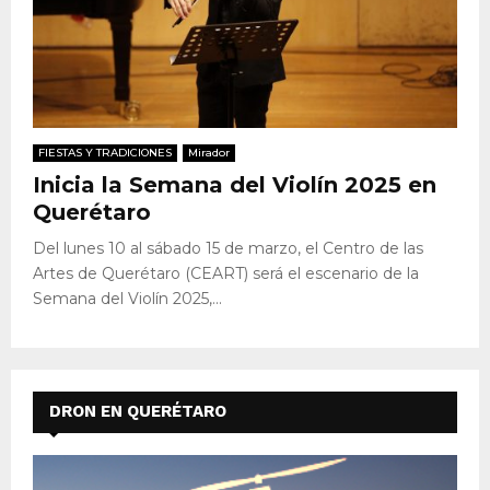
FIESTAS Y TRADICIONES
Mirador
Inicia la Semana del Violín 2025 en
Querétaro
Del lunes 10 al sábado 15 de marzo, el Centro de las
Artes de Querétaro (CEART) será el escenario de la
Semana del Violín 2025,...
DRON EN QUERÉTARO