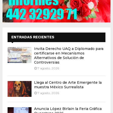
ENTRADAS RECIENTES
Invita Derecho UAQ a Diplomado para
certificarse en Mecanismos
Alternativos de Solución de
Controversias
7 agosto, 2026
Llega al Centro de Arte Emergente la
muestra México Surrealista
7 agosto, 2026
Anuncia López Birlain la Feria Gráfica