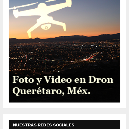
NUESTRAS REDES SOCIALES