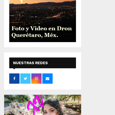
NUESTRAS REDES
SOCIALES