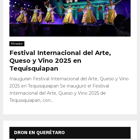
Mirador
Festival Internacional del Arte,
Queso y Vino 2025 en
Tequisquiapan
Inauguran Festival Internacional del Arte, Queso y Vino
2025 en Tequisquiapan Se inauguró el Festival
Internacional del Arte, Queso y Vino 2025 de
Tequisquiapan, con...
DRON EN QUERÉTARO