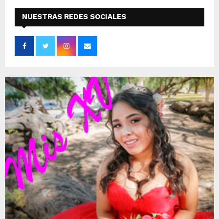
NUESTRAS REDES SOCIALES