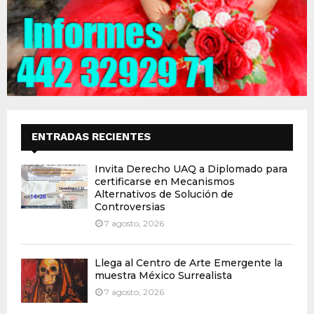
ENTRADAS RECIENTES
Invita Derecho UAQ a Diplomado para
certificarse en Mecanismos
Alternativos de Solución de
Controversias
7 agosto, 2026
Llega al Centro de Arte Emergente la
muestra México Surrealista
7 agosto, 2026