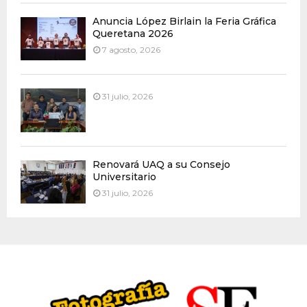
Anuncia López Birlain la Feria Gráfica
Queretana 2026
7 agosto, 2026
31 julio, 2026
Renovará UAQ a su Consejo
Universitario
31 julio, 2026