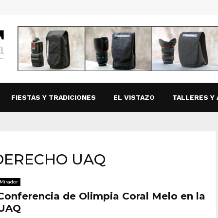
FIESTAS Y TRADICIONES
EL VISTAZO
TALLERES Y 
 DERECHO UAQ
Mirador
Conferencia de Olimpia Coral Melo en la
UAQ