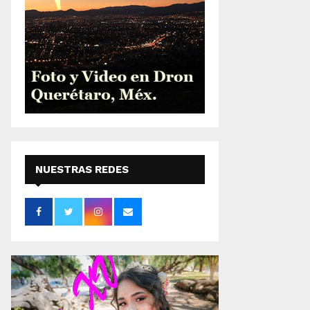
NUESTRAS REDES
SOCIALES