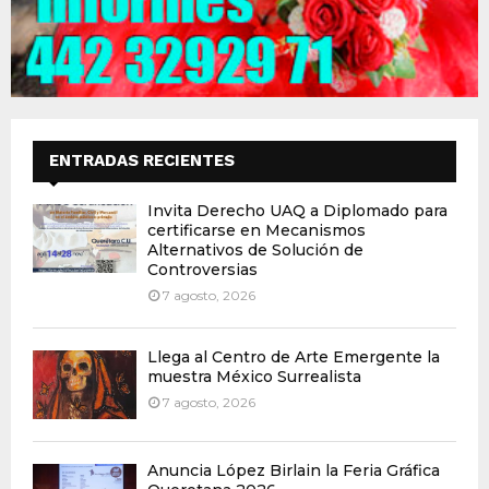
ENTRADAS RECIENTES
Invita Derecho UAQ a Diplomado para
certificarse en Mecanismos
Alternativos de Solución de
Controversias
7 agosto, 2026
Llega al Centro de Arte Emergente la
muestra México Surrealista
7 agosto, 2026
Anuncia López Birlain la Feria Gráfica