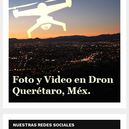
NUESTRAS REDES SOCIALES