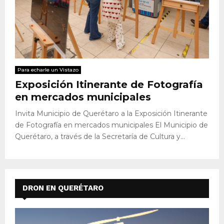
Para echarle un Vistazo
Exposición Itinerante de Fotografía
en mercados municipales
Invita Municipio de Querétaro a la Exposición Itinerante
de Fotografía en mercados municipales El Municipio de
Querétaro, a través de la Secretaría de Cultura y...
DRON EN QUERÉTARO