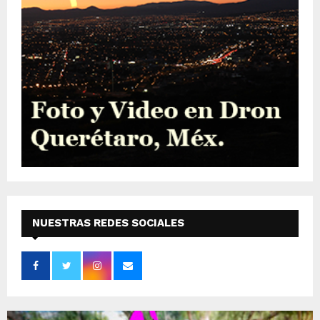
NUESTRAS REDES SOCIALES