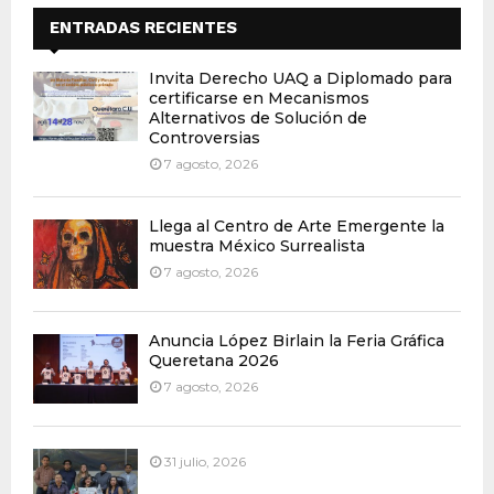
ENTRADAS RECIENTES
Invita Derecho UAQ a Diplomado para
certificarse en Mecanismos
Alternativos de Solución de
Controversias
7 agosto, 2026
Llega al Centro de Arte Emergente la
muestra México Surrealista
7 agosto, 2026
Anuncia López Birlain la Feria Gráfica
Queretana 2026
7 agosto, 2026
31 julio, 2026