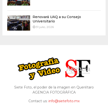
Renovará UAQ a su Consejo
Universitario
31 julio, 2026
Siete Foto, el poder de la imagen en Querétaro
AGENCIA FOTOGRÁFICA
Contact us:
info@sietefoto.mx