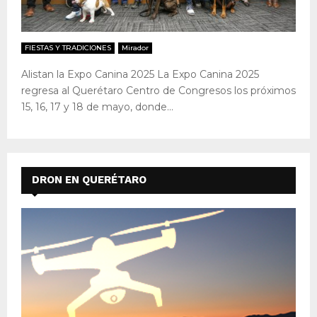
FIESTAS Y TRADICIONES
Mirador
Alistan la Expo Canina 2025 La Expo Canina 2025
regresa al Querétaro Centro de Congresos los próximos
15, 16, 17 y 18 de mayo, donde...
DRON EN QUERÉTARO