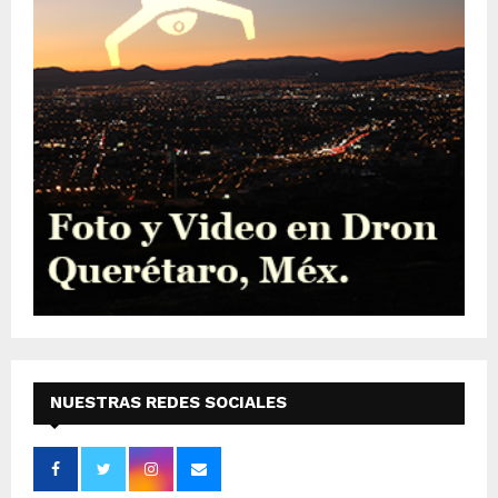
NUESTRAS REDES SOCIALES