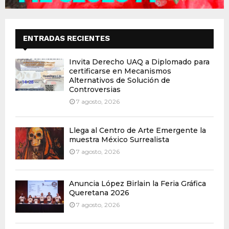
ENTRADAS RECIENTES
Invita Derecho UAQ a Diplomado para
certificarse en Mecanismos
Alternativos de Solución de
Controversias
7 agosto, 2026
Llega al Centro de Arte Emergente la
muestra México Surrealista
7 agosto, 2026
Anuncia López Birlain la Feria Gráfica
Queretana 2026
7 agosto, 2026