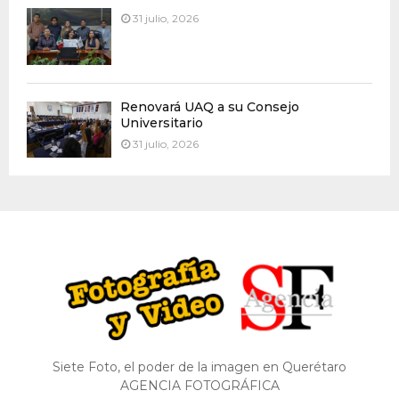
31 julio, 2026
Renovará UAQ a su Consejo
Universitario
31 julio, 2026
Siete Foto, el poder de la imagen en Querétaro
AGENCIA FOTOGRÁFICA