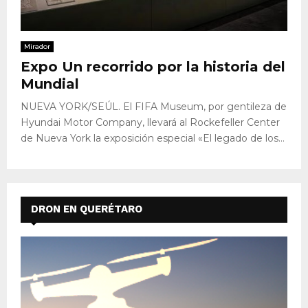
Mirador
Expo Un recorrido por la historia del
Mundial
NUEVA YORK/SEÚL. El FIFA Museum, por gentileza de
Hyundai Motor Company, llevará al Rockefeller Center
de Nueva York la exposición especial «El legado de los...
DRON EN QUERÉTARO