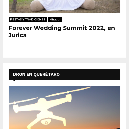
FIESTAS Y TRADICIONES
Mirador
Forever Wedding Summit 2022, en
Jurica
...
DRON EN QUERÉTARO