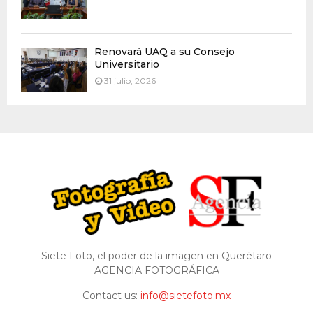
Renovará UAQ a su Consejo
Universitario
31 julio, 2026
Siete Foto, el poder de la imagen en Querétaro
AGENCIA FOTOGRÁFICA
Contact us:
info@sietefoto.mx