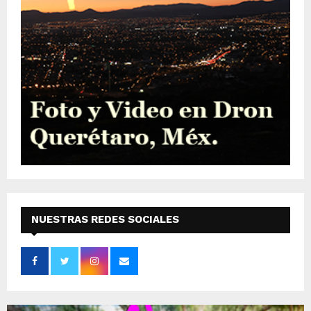
NUESTRAS REDES SOCIALES