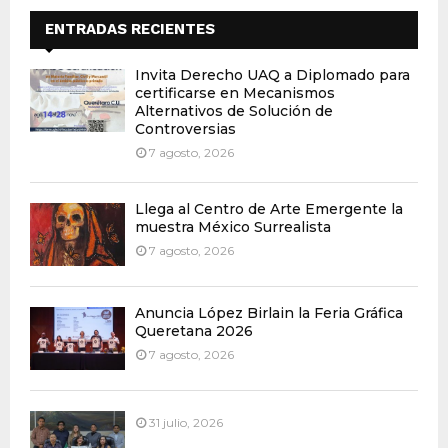
ENTRADAS RECIENTES
Invita Derecho UAQ a Diplomado para
certificarse en Mecanismos
Alternativos de Solución de
Controversias
7 agosto, 2026
Llega al Centro de Arte Emergente la
muestra México Surrealista
7 agosto, 2026
Anuncia López Birlain la Feria Gráfica
Queretana 2026
7 agosto, 2026
31 julio, 2026