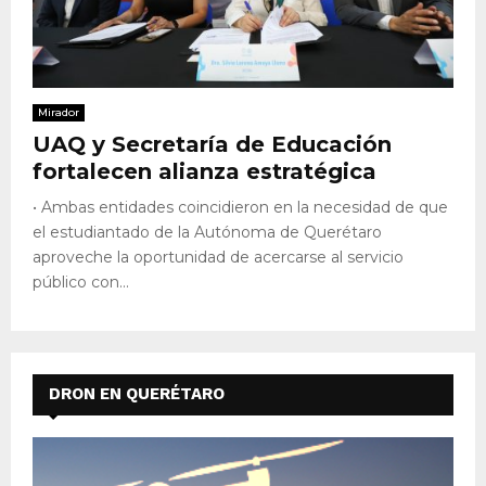
Mirador
UAQ y Secretaría de Educación
fortalecen alianza estratégica
• Ambas entidades coincidieron en la necesidad de que
el estudiantado de la Autónoma de Querétaro
aproveche la oportunidad de acercarse al servicio
público con...
DRON EN QUERÉTARO