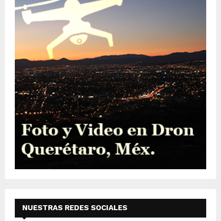
NUESTRAS REDES SOCIALES