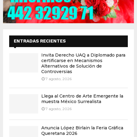
ENTRADAS RECIENTES
Invita Derecho UAQ a Diplomado para
certificarse en Mecanismos
Alternativos de Solución de
Controversias
7 agosto, 2026
Llega al Centro de Arte Emergente la
muestra México Surrealista
7 agosto, 2026
Anuncia López Birlain la Feria Gráfica
Queretana 2026