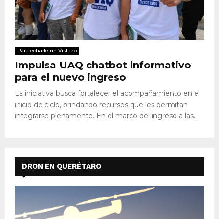
Para echarle un Vistazo
Impulsa UAQ chatbot informativo
para el nuevo ingreso
La iniciativa busca fortalecer el acompañamiento en el
inicio de ciclo, brindando recursos que les permitan
integrarse plenamente. En el marco del ingreso a las...
DRON EN QUERÉTARO