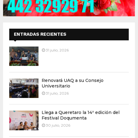
ENTRADAS RECIENTES
31 julio, 2026
Renovará UAQ a su Consejo
Universitario
31 julio, 2026
Llega a Queretaro la 14ª edición del
Festival Doqumenta
30 julio, 2026