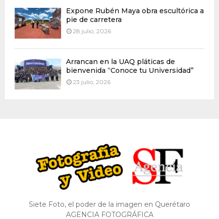
Expone Rubén Maya obra escultórica a
pie de carretera
28 julio, 2026
Arrancan en la UAQ pláticas de
bienvenida “Conoce tu Universidad”
23 julio, 2026
Siete Foto, el poder de la imagen en Querétaro
AGENCIA FOTOGRÁFICA