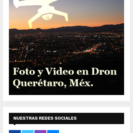
NUESTRAS REDES SOCIALES