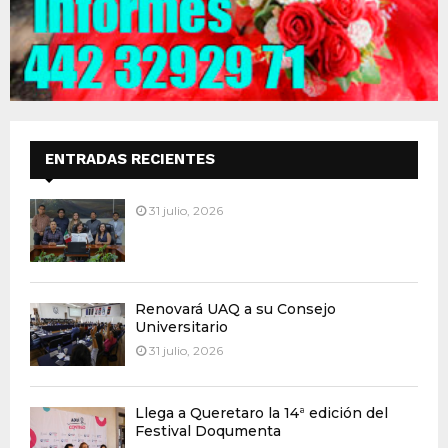
ENTRADAS RECIENTES
31 julio, 2026
Renovará UAQ a su Consejo
Universitario
31 julio, 2026
Llega a Queretaro la 14ª edición del
Festival Doqumenta