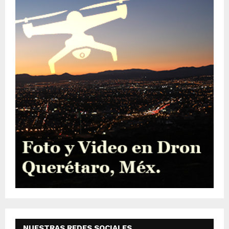
NUESTRAS REDES SOCIALES