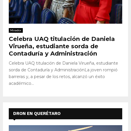
Mirador
Celebra UAQ titulación de Daniela
Virueña, estudiante sorda de
Contaduría y Administración
Celebra UAQ titulación de Daniela Virueña, estudiante
sorda de Contaduría y AdministraciónLa joven rompió
barreras y, a pesar de los retos, alcanzó un éxito
académico...
DRON EN QUERÉTARO