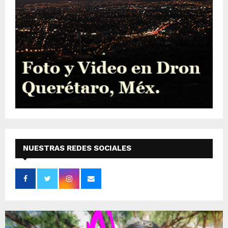
NUESTRAS REDES SOCIALES