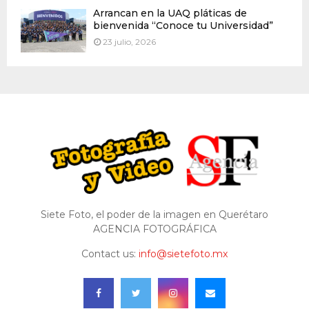
Arrancan en la UAQ pláticas de
bienvenida “Conoce tu Universidad”
23 julio, 2026
Siete Foto, el poder de la imagen en Querétaro
AGENCIA FOTOGRÁFICA
Contact us:
info@sietefoto.mx