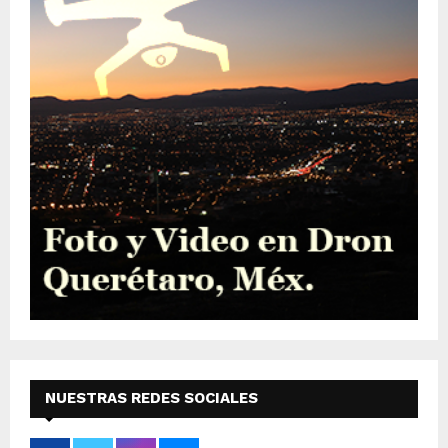
NUESTRAS REDES SOCIALES