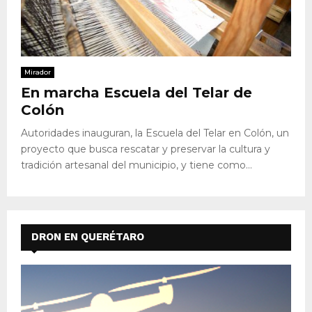
Mirador
En marcha Escuela del Telar de
Colón
Autoridades inauguran, la Escuela del Telar en Colón, un
proyecto que busca rescatar y preservar la cultura y
tradición artesanal del municipio, y tiene como...
DRON EN QUERÉTARO