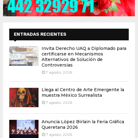
ENTRADAS RECIENTES
Invita Derecho UAQ a Diplomado para
certificarse en Mecanismos
Alternativos de Solución de
Controversias
7 agosto, 2026
Llega al Centro de Arte Emergente la
muestra México Surrealista
7 agosto, 2026
Anuncia López Birlain la Feria Gráfica
Queretana 2026
7 agosto, 2026