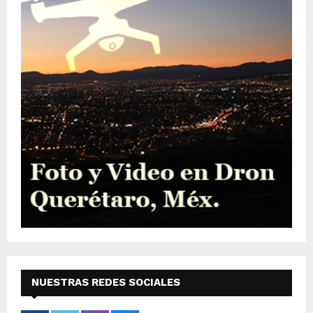
NUESTRAS REDES SOCIALES