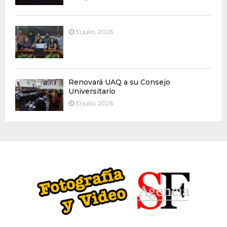
31 julio, 2026
Renovará UAQ a su Consejo
Universitario
31 julio, 2026