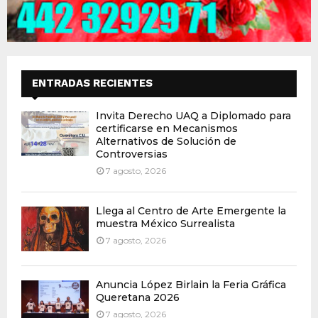
ENTRADAS RECIENTES
Invita Derecho UAQ a Diplomado para
certificarse en Mecanismos
Alternativos de Solución de
Controversias
7 agosto, 2026
Llega al Centro de Arte Emergente la
muestra México Surrealista
7 agosto, 2026
Anuncia López Birlain la Feria Gráfica
Queretana 2026
7 agosto, 2026