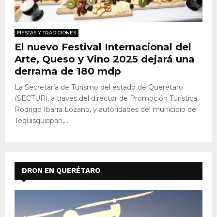
FIESTAS Y TRADICIONES
El nuevo Festival Internacional del
Arte, Queso y Vino 2025 dejará una
derrama de 180 mdp
La Secretaría de Turismo del estado de Querétaro
(SECTUR), a través del director de Promoción Turística,
Rodrigo Ibarra Lozano, y autoridades del municipio de
Tequisquiapan,...
DRON EN QUERÉTARO