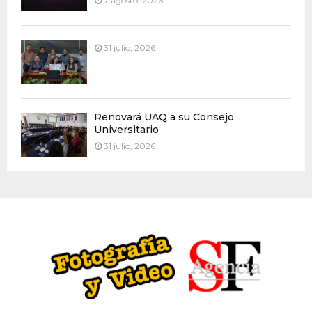
7 agosto, 2026
31 julio, 2026
Renovará UAQ a su Consejo
Universitario
31 julio, 2026