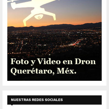
NUESTRAS REDES SOCIALES