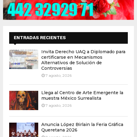
ENTRADAS RECIENTES
Invita Derecho UAQ a Diplomado para
certificarse en Mecanismos
Alternativos de Solución de
Controversias
7 agosto, 2026
Llega al Centro de Arte Emergente la
muestra México Surrealista
7 agosto, 2026
Anuncia López Birlain la Feria Gráfica
Queretana 2026