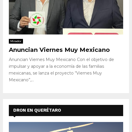
Mirador
Anuncian Viernes Muy Mexicano
Anuncian Viernes Muy Mexicano Con el objetivo de
impulsar y apoyar a la economía de las familias
mexicanas, se lanza el proyecto “Viernes Muy
Mexicano”,...
DRON EN QUERÉTARO