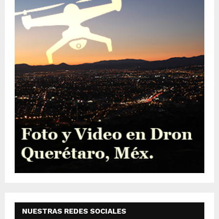
NUESTRAS REDES SOCIALES