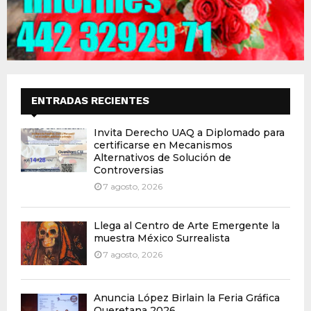
ENTRADAS RECIENTES
Invita Derecho UAQ a Diplomado para
certificarse en Mecanismos
Alternativos de Solución de
Controversias
7 agosto, 2026
Llega al Centro de Arte Emergente la
muestra México Surrealista
7 agosto, 2026
Anuncia López Birlain la Feria Gráfica
Queretana 2026