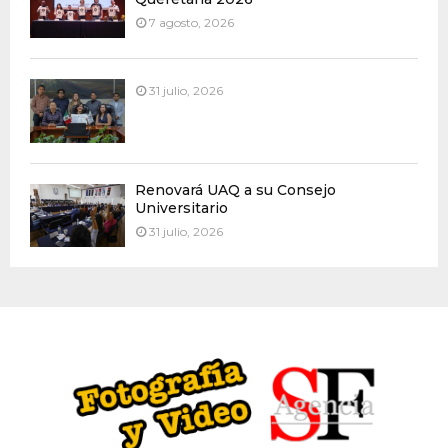
7 agosto, 2026
31 julio, 2026
Renovará UAQ a su Consejo
Universitario
31 julio, 2026