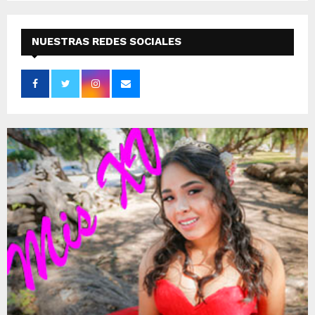
NUESTRAS REDES SOCIALES