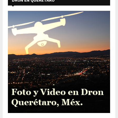
DRON EN QUERÉTARO