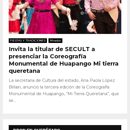
FIESTAS Y TRADICIONES
Mirador
Invita la titular de SECULT a
presenciar la Coreografía
Monumental de Huapango Mi tierra
queretana
La secretaria de Cultura del estado, Ana Paola López
Birlain, anunció la tercera edición de la Coreografía
Monumental de Huapango, “Mi Tierra Queretana”, que
se...