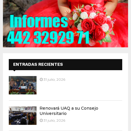
ENTRADAS RECIENTES
31 julio, 2026
Renovará UAQ a su Consejo
Universitario
31 julio, 2026