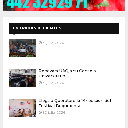
ENTRADAS RECIENTES
31 julio, 2026
Renovará UAQ a su Consejo
Universitario
31 julio, 2026
Llega a Queretaro la 14ª edición del
Festival Doqumenta
30 julio, 2026