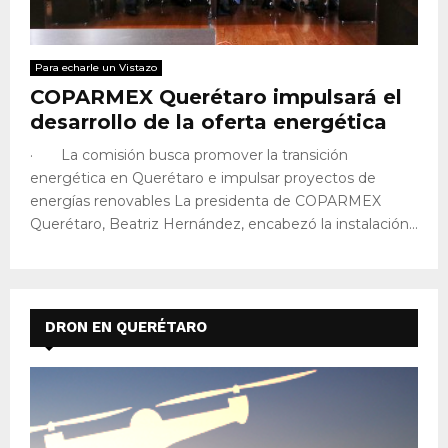
Para echarle un Vistazo
COPARMEX Querétaro impulsará el
desarrollo de la oferta energética
· La comisión busca promover la transición
energética en Querétaro e impulsar proyectos de
energías renovables La presidenta de COPARMEX
Querétaro, Beatriz Hernández, encabezó la instalación...
DRON EN QUERÉTARO