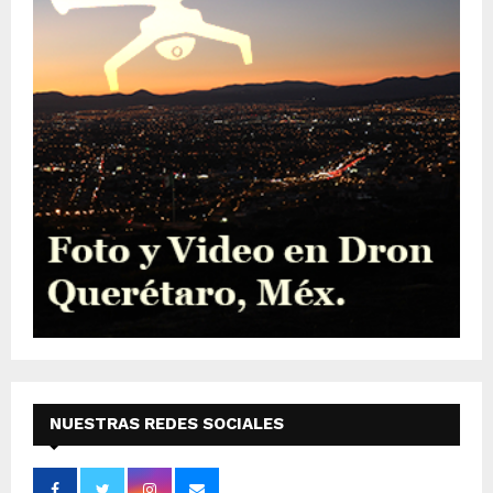
NUESTRAS REDES SOCIALES