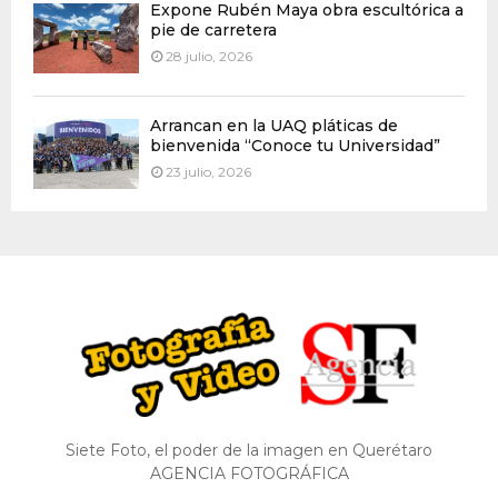
Expone Rubén Maya obra escultórica a
pie de carretera
28 julio, 2026
Arrancan en la UAQ pláticas de
bienvenida “Conoce tu Universidad”
23 julio, 2026
Siete Foto, el poder de la imagen en Querétaro
AGENCIA FOTOGRÁFICA