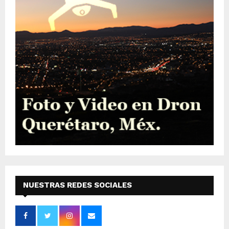
NUESTRAS REDES SOCIALES