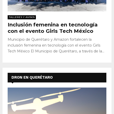
TALLERES Y AVISOS
Inclusión femenina en tecnología
con el evento Girls Tech México
Municipio de Querétaro y Amazon fortalecen la
inclusión femenina en tecnología con el evento Girls
Tech México El Municipio de Querétaro, a través de la...
DRON EN QUERÉTARO