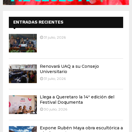
ENTRADAS RECIENTES
31 julio, 2026
Renovará UAQ a su Consejo
Universitario
31 julio, 2026
Llega a Queretaro la 14ª edición del
Festival Doqumenta
30 julio, 2026
Expone Rubén Maya obra escultórica a