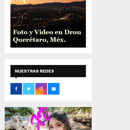
NUESTRAS REDES
SOCIALES