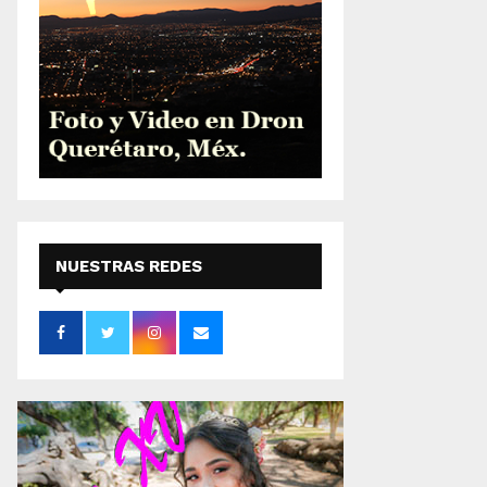
NUESTRAS REDES
SOCIALES