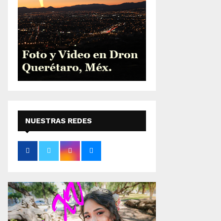
NUESTRAS REDES
SOCIALES