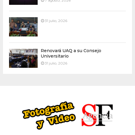
7 agosto, 2026
31 julio, 2026
Renovará UAQ a su Consejo
Universitario
31 julio, 2026