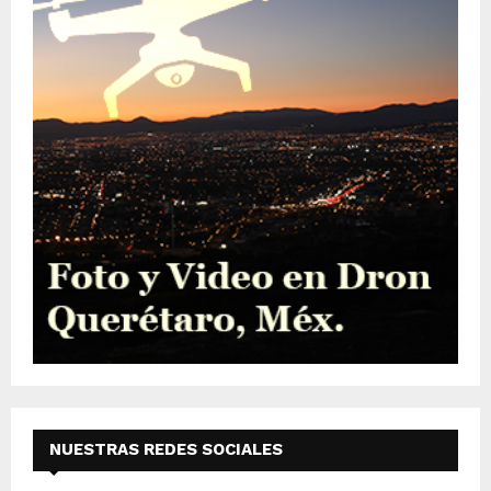
NUESTRAS REDES SOCIALES