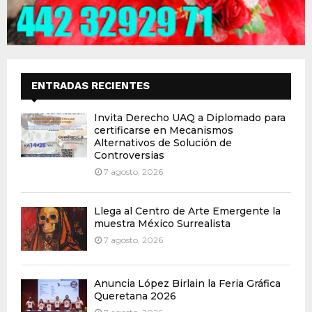
ENTRADAS RECIENTES
Invita Derecho UAQ a Diplomado para
certificarse en Mecanismos
Alternativos de Solución de
Controversias
7 agosto, 2026
Llega al Centro de Arte Emergente la
muestra México Surrealista
7 agosto, 2026
Anuncia López Birlain la Feria Gráfica
Queretana 2026