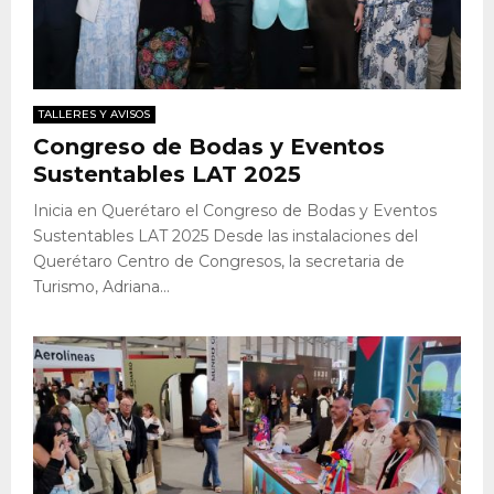
TALLERES Y AVISOS
Congreso de Bodas y Eventos
Sustentables LAT 2025
Inicia en Querétaro el Congreso de Bodas y Eventos
Sustentables LAT 2025 Desde las instalaciones del
Querétaro Centro de Congresos, la secretaria de
Turismo, Adriana...