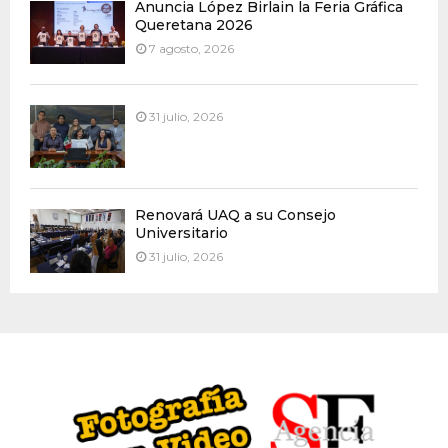
Anuncia López Birlain la Feria Gráfica
Queretana 2026
7 agosto, 2026
31 julio, 2026
Renovará UAQ a su Consejo
Universitario
31 julio, 2026