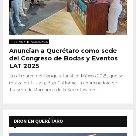
FIESTAS Y TRADICIONES
Anuncian a Querétaro como sede
del Congreso de Bodas y Eventos
LAT 2025
En el marco del Tianguis Turístico México 2025, que se
realiza en Tijuana, Baja California, la coordinadora de
Turismo de Romance de la Secretaría de...
DRON EN QUERÉTARO