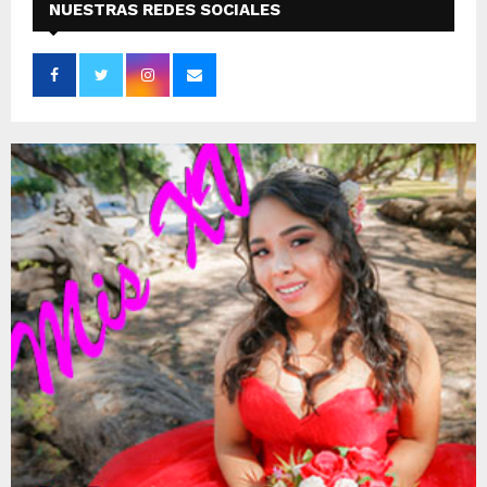
NUESTRAS REDES SOCIALES