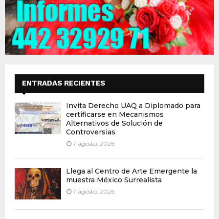
ENTRADAS RECIENTES
Invita Derecho UAQ a Diplomado para
certificarse en Mecanismos
Alternativos de Solución de
Controversias
7 agosto, 2026
Llega al Centro de Arte Emergente la
muestra México Surrealista
7 agosto, 2026