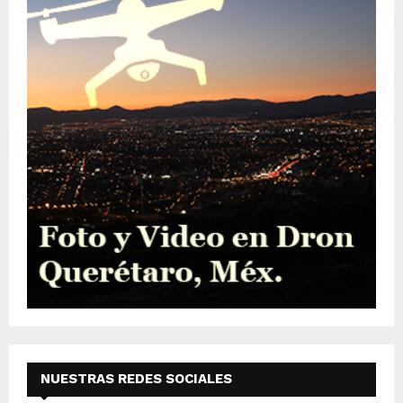
NUESTRAS REDES SOCIALES