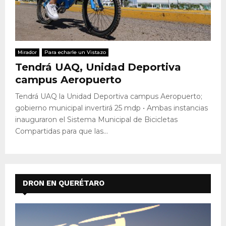
Mirador
Para echarle un Vistazo
Tendrá UAQ, Unidad Deportiva
campus Aeropuerto
Tendrá UAQ la Unidad Deportiva campus Aeropuerto;
gobierno municipal invertirá 25 mdp • Ambas instancias
inauguraron el Sistema Municipal de Bicicletas
Compartidas para que las...
DRON EN QUERÉTARO