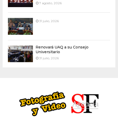
7 agosto, 2026
31 julio, 2026
Renovará UAQ a su Consejo
Universitario
31 julio, 2026