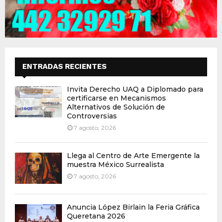
ENTRADAS RECIENTES
Invita Derecho UAQ a Diplomado para
certificarse en Mecanismos
Alternativos de Solución de
Controversias
7 agosto, 2026
Llega al Centro de Arte Emergente la
muestra México Surrealista
7 agosto, 2026
Anuncia López Birlain la Feria Gráfica
Queretana 2026