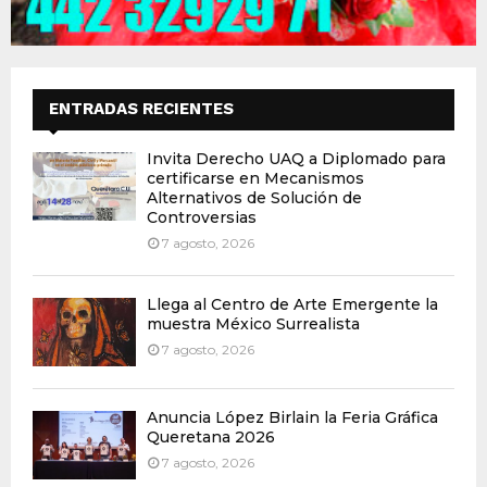
ENTRADAS RECIENTES
Invita Derecho UAQ a Diplomado para
certificarse en Mecanismos
Alternativos de Solución de
Controversias
7 agosto, 2026
Llega al Centro de Arte Emergente la
muestra México Surrealista
7 agosto, 2026
Anuncia López Birlain la Feria Gráfica
Queretana 2026
7 agosto, 2026