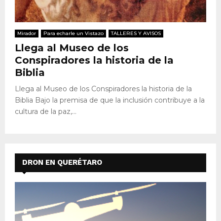
Mirador
Para echarle un Vistazo
TALLERES Y AVISOS
Llega al Museo de los
Conspiradores la historia de la
Biblia
Llega al Museo de los Conspiradores la historia de la
Biblia Bajo la premisa de que la inclusión contribuye a la
cultura de la paz,...
DRON EN QUERÉTARO