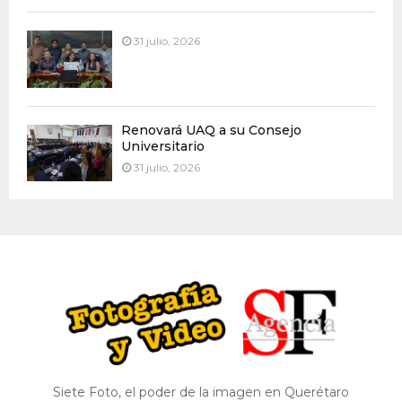
31 julio, 2026
Renovará UAQ a su Consejo
Universitario
31 julio, 2026
Siete Foto, el poder de la imagen en Querétaro