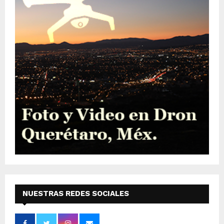
NUESTRAS REDES SOCIALES