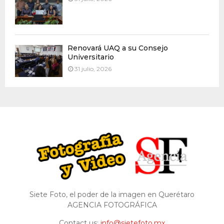
Renovará UAQ a su Consejo
Universitario
31 julio, 2026
Siete Foto, el poder de la imagen en Querétaro
AGENCIA FOTOGRÁFICA
Contact us:
info@sietefoto.mx