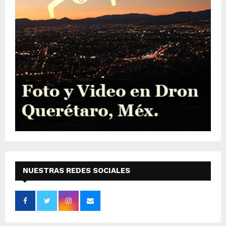
NUESTRAS REDES SOCIALES