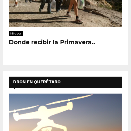
Mirador
Donde recibir la Primavera..
...
DRON EN QUERÉTARO