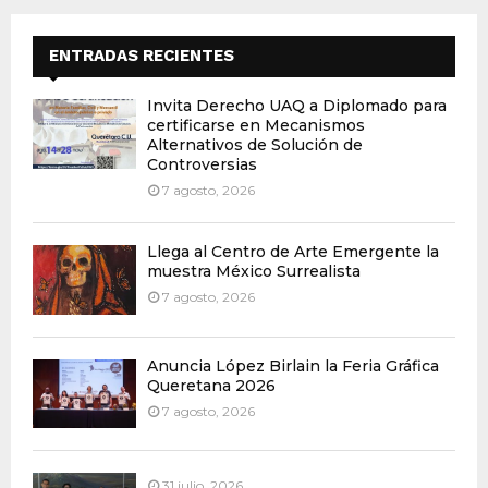
ENTRADAS RECIENTES
Invita Derecho UAQ a Diplomado para
certificarse en Mecanismos
Alternativos de Solución de
Controversias
7 agosto, 2026
Llega al Centro de Arte Emergente la
muestra México Surrealista
7 agosto, 2026
Anuncia López Birlain la Feria Gráfica
Queretana 2026
7 agosto, 2026
31 julio, 2026