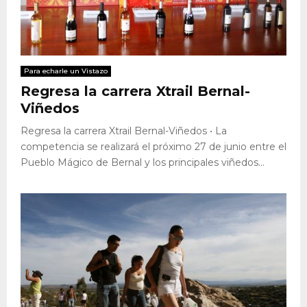
Para echarle un Vistazo
Regresa la carrera Xtrail Bernal-
Viñedos
Regresa la carrera Xtrail Bernal-Viñedos • La
competencia se realizará el próximo 27 de junio entre el
Pueblo Mágico de Bernal y los principales viñedos...