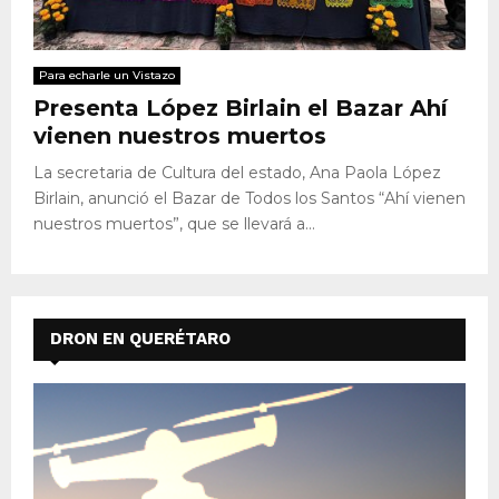
Para echarle un Vistazo
Presenta López Birlain el Bazar Ahí
vienen nuestros muertos
La secretaria de Cultura del estado, Ana Paola López
Birlain, anunció el Bazar de Todos los Santos “Ahí vienen
nuestros muertos”, que se llevará a...
DRON EN QUERÉTARO