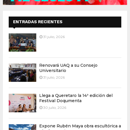
ENTRADAS RECIENTES
31 julio, 2026
Renovará UAQ a su Consejo
Universitario
31 julio, 2026
Llega a Queretaro la 14ª edición del
Festival Doqumenta
30 julio, 2026
Expone Rubén Maya obra escultórica a