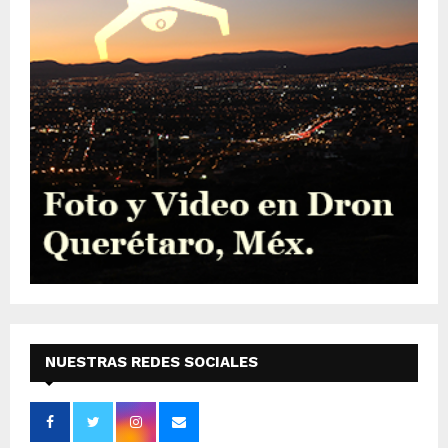
NUESTRAS REDES SOCIALES