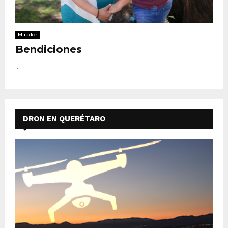
Mirador
Bendiciones
...
DRON EN QUERÉTARO