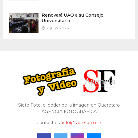
Renovará UAQ a su Consejo
Universitario
31 julio, 2026
Siete Foto, el poder de la imagen en Querétaro
AGENCIA FOTOGRÁFICA
Contact us:
info@sietefoto.mx