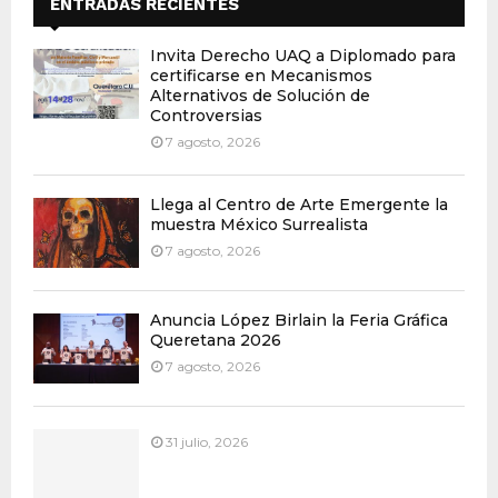
ENTRADAS RECIENTES
Invita Derecho UAQ a Diplomado para
certificarse en Mecanismos
Alternativos de Solución de
Controversias
7 agosto, 2026
Llega al Centro de Arte Emergente la
muestra México Surrealista
7 agosto, 2026
Anuncia López Birlain la Feria Gráfica
Queretana 2026
7 agosto, 2026
31 julio, 2026