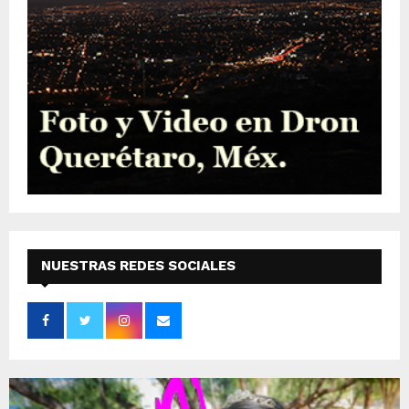
NUESTRAS REDES SOCIALES