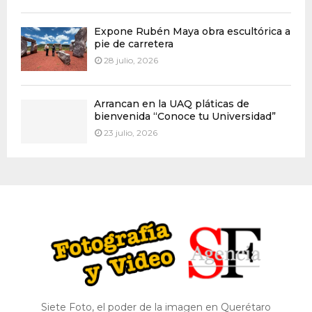
Expone Rubén Maya obra escultórica a
pie de carretera
28 julio, 2026
Arrancan en la UAQ pláticas de
bienvenida “Conoce tu Universidad”
23 julio, 2026
Siete Foto, el poder de la imagen en Querétaro