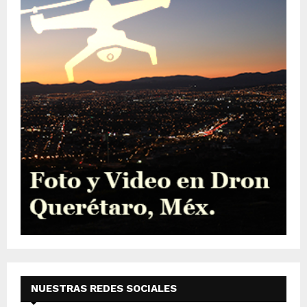
NUESTRAS REDES SOCIALES