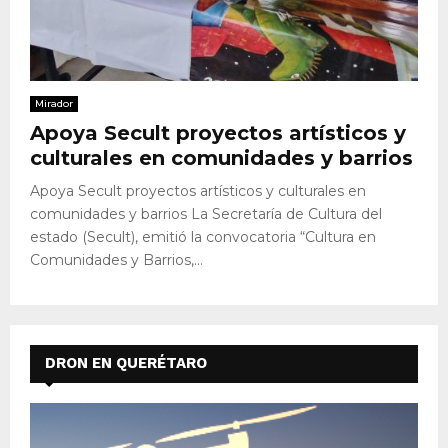
Mirador
Apoya Secult proyectos artísticos y
culturales en comunidades y barrios
Apoya Secult proyectos artísticos y culturales en
comunidades y barrios La Secretaría de Cultura del
estado (Secult), emitió la convocatoria “Cultura en
Comunidades y Barrios,...
DRON EN QUERÉTARO