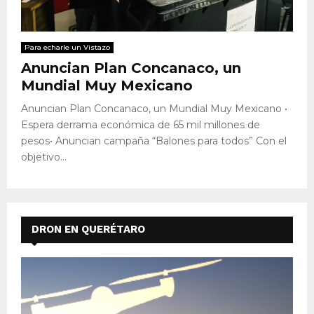
Para echarle un Vistazo
Anuncian Plan Concanaco, un
Mundial Muy Mexicano
Anuncian Plan Concanaco, un Mundial Muy Mexicano •
Espera derrama económica de 65 mil millones de
pesos• Anuncian campaña “Balones para todos” Con el
objetivo...
DRON EN QUERÉTARO