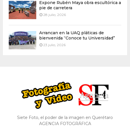
Expone Rubén Maya obra escultórica a
pie de carretera
28 julio, 2026
Arrancan en la UAQ pláticas de
bienvenida “Conoce tu Universidad”
23 julio, 2026
Siete Foto, el poder de la imagen en Querétaro
AGENCIA FOTOGRÁFICA