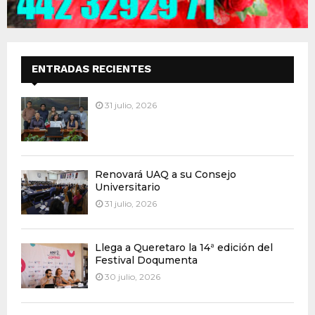
ENTRADAS RECIENTES
31 julio, 2026
Renovará UAQ a su Consejo
Universitario
31 julio, 2026
Llega a Queretaro la 14ª edición del
Festival Doqumenta
30 julio, 2026