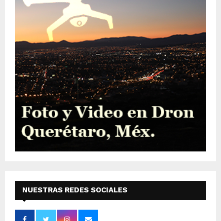
NUESTRAS REDES SOCIALES