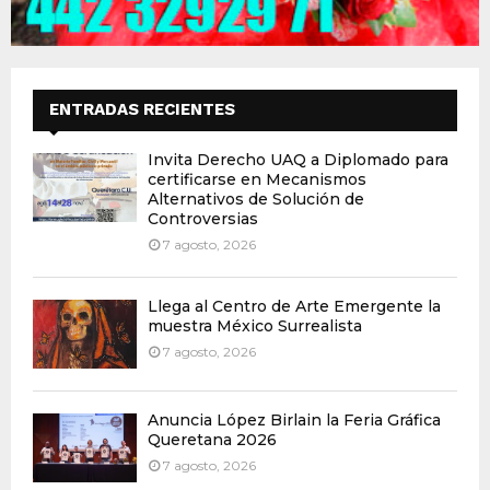
ENTRADAS RECIENTES
Invita Derecho UAQ a Diplomado para
certificarse en Mecanismos
Alternativos de Solución de
Controversias
7 agosto, 2026
Llega al Centro de Arte Emergente la
muestra México Surrealista
7 agosto, 2026
Anuncia López Birlain la Feria Gráfica
Queretana 2026
7 agosto, 2026