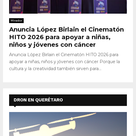
Mirador
Anuncia López Birlain el Cinematón
HITO 2026 para apoyar a niñas,
niños y jóvenes con cáncer
Anuncia López Birlain el Cinematón HITO 2026 para
apoyar a niñas, niños y jóvenes con cáncer Porque la
cultura y la creatividad también sirven para...
DRON EN QUERÉTARO