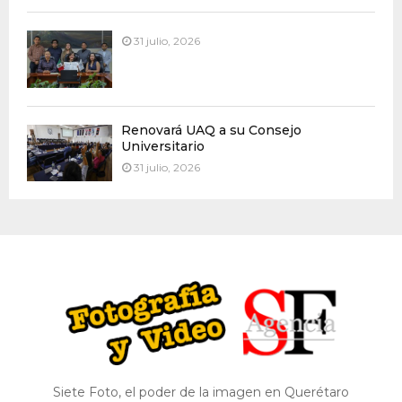
31 julio, 2026
Renovará UAQ a su Consejo
Universitario
31 julio, 2026
Siete Foto, el poder de la imagen en Querétaro