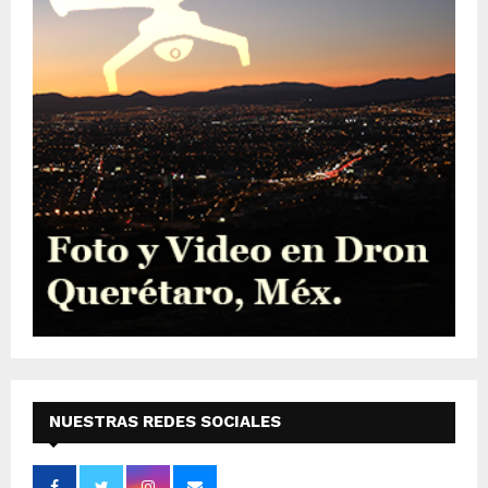
NUESTRAS REDES SOCIALES