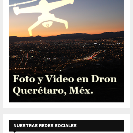
NUESTRAS REDES SOCIALES