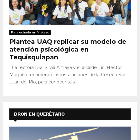
Para echarle un Vistazo
Plantea UAQ replicar su modelo de
atención psicológica en
Tequisquiapan
• La rectora Dra. Silvia Amaya y el alcalde Lic. Héctor
Magaña recorrieron las instalaciones de la Ceseco San
Juan del Río, para conocer sus...
DRON EN QUERÉTARO