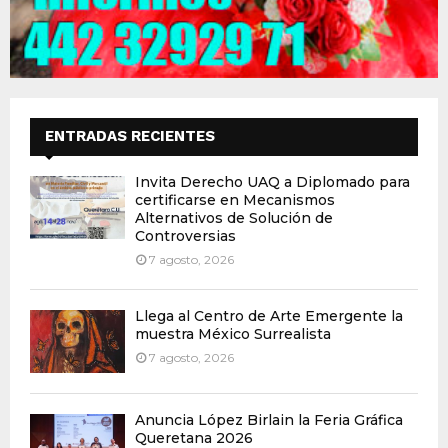
ENTRADAS RECIENTES
Invita Derecho UAQ a Diplomado para
certificarse en Mecanismos
Alternativos de Solución de
Controversias
7 agosto, 2026
Llega al Centro de Arte Emergente la
muestra México Surrealista
7 agosto, 2026
Anuncia López Birlain la Feria Gráfica
Queretana 2026