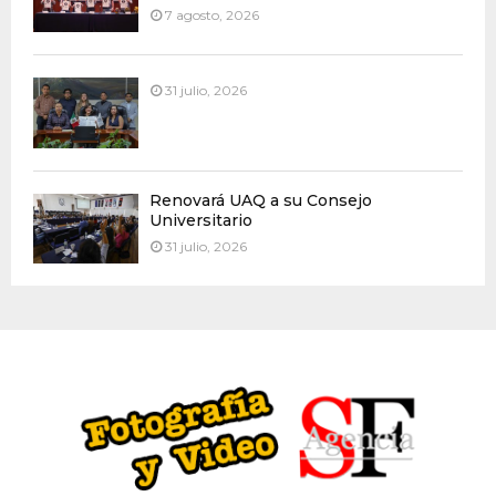
7 agosto, 2026
31 julio, 2026
Renovará UAQ a su Consejo
Universitario
31 julio, 2026