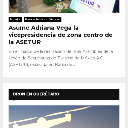
Mirador
Para echarle un Vistazo
Asume Adriana Vega la
vicepresidencia de zona centro de
la ASETUR
En el marco de la realización de la 59 Asamblea de la
Unión de Secretarios de Turismo de México A.C.
(ASETUR), realizada en Bahía de...
DRON EN QUERÉTARO