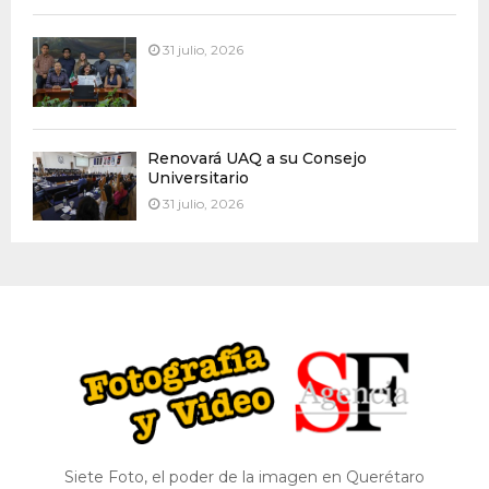
31 julio, 2026
Renovará UAQ a su Consejo
Universitario
31 julio, 2026
Siete Foto, el poder de la imagen en Querétaro