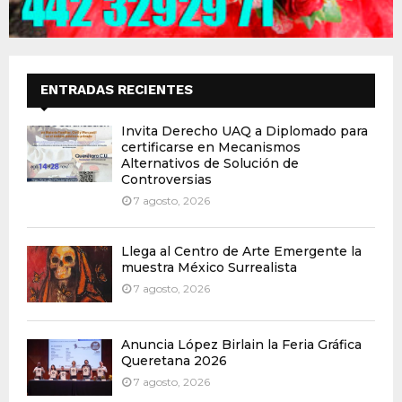
ENTRADAS RECIENTES
Invita Derecho UAQ a Diplomado para
certificarse en Mecanismos
Alternativos de Solución de
Controversias
7 agosto, 2026
Llega al Centro de Arte Emergente la
muestra México Surrealista
7 agosto, 2026
Anuncia López Birlain la Feria Gráfica
Queretana 2026
7 agosto, 2026