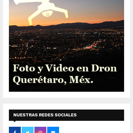
NUESTRAS REDES SOCIALES